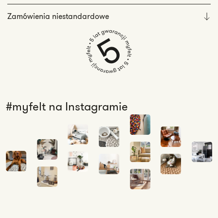
Zamówienia niestandardowe
#myfelt na Instagramie