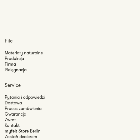
Filc
Materiały naturalne
Produkcja
Firma
Pielęgnacja
Service
Pytania i odpowiedzi
Dostawa
Proces zamówienia
Gwarancja
Zwrot
Kontakt
myfelt Store Berlin
Zostań dealerem