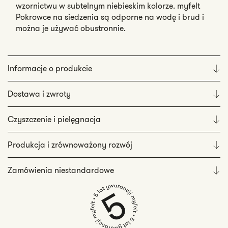
wzornictwu w subtelnym niebieskim kolorze. myfelt
Pokrowce na siedzenia są odporne na wodę i brud i
można je używać obustronnie.
Informacje o produkcie
Dostawa i zwroty
Czyszczenie i pielęgnacja
Produkcja i zrównoważony rozwój
Zamówienia niestandardowe