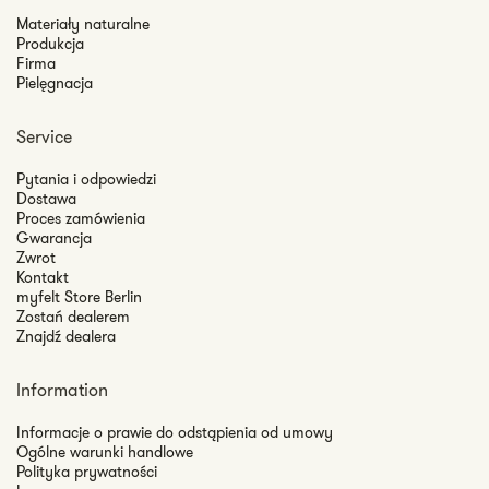
Materiały naturalne
Produkcja
Firma
Pielęgnacja
Service
Pytania i odpowiedzi
Dostawa
Proces zamówienia
Gwarancja
Zwrot
Kontakt
myfelt Store Berlin
Zostań dealerem
Znajdź dealera
Information
Informacje o prawie do odstąpienia od umowy
Ogólne warunki handlowe
Polityka prywatności