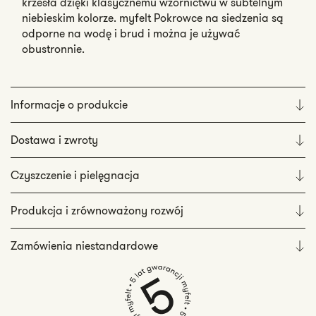
krzesła dzięki klasycznemu wzornictwu w subtelnym
niebieskim kolorze. myfelt Pokrowce na siedzenia są
odporne na wodę i brud i można je używać
obustronnie.
Informacje o produkcie
Dostawa i zwroty
Czyszczenie i pielęgnacja
Produkcja i zrównoważony rozwój
Zamówienia niestandardowe