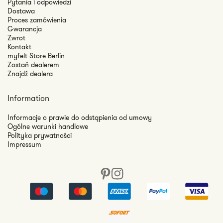
Pytania i odpowiedzi
Dostawa
Proces zamówienia
Gwarancja
Zwrot
Kontakt
myfelt Store Berlin
Zostań dealerem
Znajdź dealera
Information
Informacje o prawie do odstąpienia od umowy
Ogólne warunki handlowe
Polityka prywatności
Impressum
Pinterest
Instagram