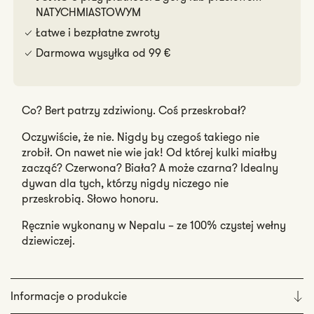
NATYCHMIASTOWYM
Łatwe i bezpłatne zwroty
Darmowa wysyłka od 99 €
Co? Bert patrzy zdziwiony. Coś przeskrobał?
Oczywiście, że nie. Nigdy by czegoś takiego nie
zrobił. On nawet nie wie jak! Od której kulki miałby
zacząć? Czerwona? Biała? A może czarna? Idealny
dywan dla tych, którzy nigdy niczego nie
przeskrobią. Słowo honoru.
Ręcznie wykonany w Nepalu – ze 100% czystej wełny
dziewiczej.
Informacje o produkcie