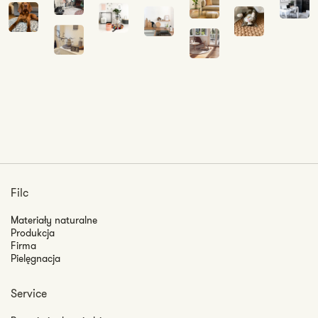
Filc
Materiały naturalne
Produkcja
Firma
Pielęgnacja
Service