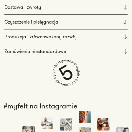
Dostawa i zwroty
Czyszczenie i pielęgnacja
Produkcja i zrównoważony rozwój
Zamówienia niestandardowe
#myfelt na Instagramie