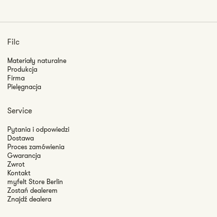
Filc
Materiały naturalne
Produkcja
Firma
Pielęgnacja
Service
Pytania i odpowiedzi
Dostawa
Proces zamówienia
Gwarancja
Zwrot
Kontakt
myfelt Store Berlin
Zostań dealerem
Znajdź dealera