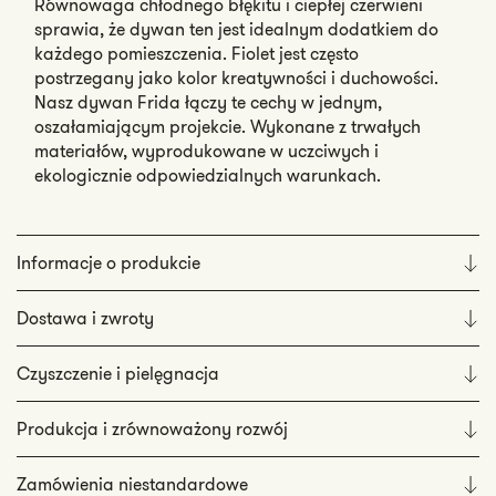
Równowaga chłodnego błękitu i ciepłej czerwieni
sprawia, że ​​dywan ten jest idealnym dodatkiem do
każdego pomieszczenia. Fiolet jest często
postrzegany jako kolor kreatywności i duchowości.
Nasz dywan Frida łączy te cechy w jednym,
oszałamiającym projekcie. Wykonane z trwałych
materiałów, wyprodukowane w uczciwych i
ekologicznie odpowiedzialnych warunkach.
Informacje o produkcie
Dostawa i zwroty
Czyszczenie i pielęgnacja
Produkcja i zrównoważony rozwój
Zamówienia niestandardowe