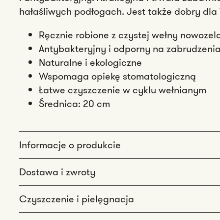
hałaśliwych podłogach. Jest także dobry dla
Ręcznie robione z czystej wełny nowozel
Antybakteryjny i odporny na zabrudzeni
Naturalne i ekologiczne
Wspomaga opiekę stomatologiczną
Łatwe czyszczenie w cyklu wełnianym
Średnica: 20 cm
Informacje o produkcie
Dostawa i zwroty
Czyszczenie i pielęgnacja