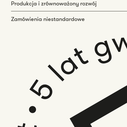
Produkcja i zrównoważony rozwój
Zamówienia niestandardowe