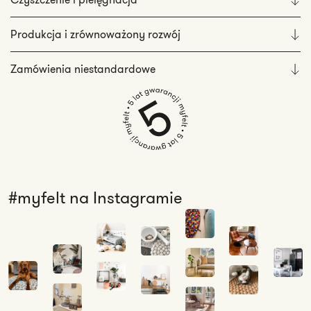
Produkcja i zrównoważony rozwój
Zamówienia niestandardowe
#myfelt na Instagramie