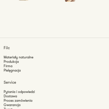
Filc
Materiały naturalne
Produkcja
Firma
Pielęgnacja
Service
Pytania i odpowiedzi
Dostawa
Proces zamówienia
Gwarancja