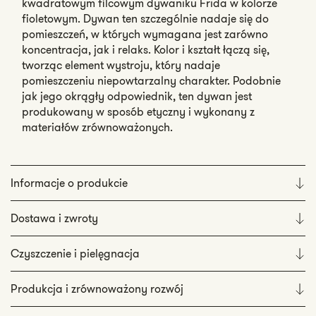
kwadratowym filcowym dywaniku Frida w kolorze
fioletowym. Dywan ten szczególnie nadaje się do
pomieszczeń, w których wymagana jest zarówno
koncentracja, jak i relaks. Kolor i kształt łączą się,
tworząc element wystroju, który nadaje
pomieszczeniu niepowtarzalny charakter. Podobnie
jak jego okrągły odpowiednik, ten dywan jest
produkowany w sposób etyczny i wykonany z
materiałów zrównoważonych.
Informacje o produkcie
Dostawa i zwroty
Czyszczenie i pielęgnacja
Produkcja i zrównoważony rozwój