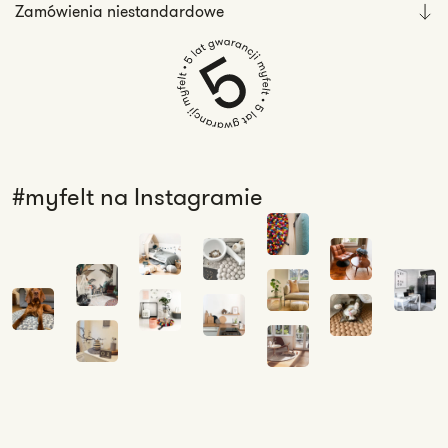
Zamówienia niestandardowe
#myfelt na Instagramie