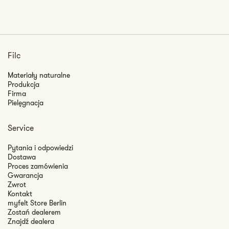
Filc
Materiały naturalne
Produkcja
Firma
Pielęgnacja
Service
Pytania i odpowiedzi
Dostawa
Proces zamówienia
Gwarancja
Zwrot
Kontakt
myfelt Store Berlin
Zostań dealerem
Znajdź dealera